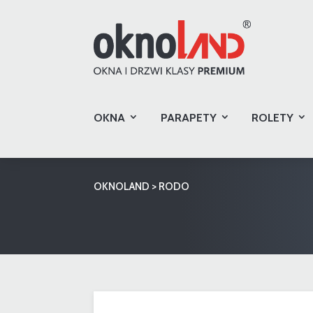
OKNA
PARAPETY
ROLETY
OKNOLAND
>
RODO