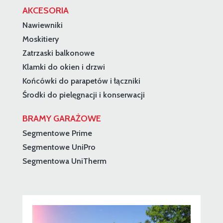
AKCESORIA
Nawiewniki
Moskitiery
Zatrzaski balkonowe
Klamki do okien i drzwi
Końcówki do parapetów i łączniki
Środki do pielęgnacji i konserwacji
BRAMY GARAŻOWE
Segmentowe Prime
Segmentowe UniPro
Segmentowa UniTherm