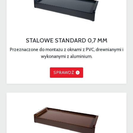
STALOWE STANDARD 0,7 MM
Przeznaczone do montażu z oknami z PVC, drewnianymi i
wykonanymi z aluminium.
SPRAWDŹ