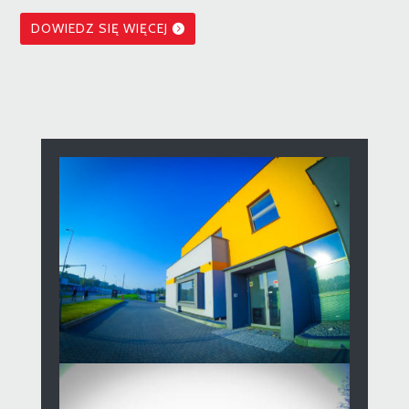
DOWIEDZ SIĘ WIĘCEJ