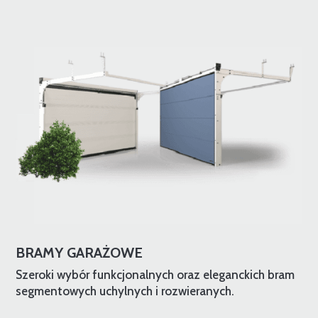
BRAMY GARAŻOWE
Szeroki wybór funkcjonalnych oraz eleganckich bram
segmentowych uchylnych i rozwieranych.