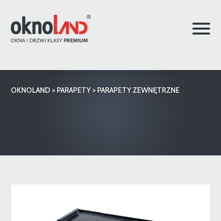
OKNOLAND
>
PARAPETY
>
PARAPETY ZEWNĘTRZNE