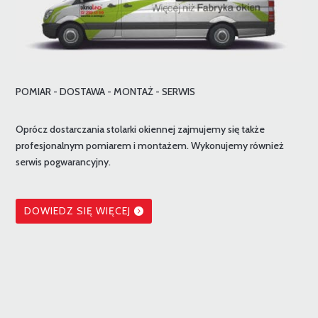
POMIAR - DOSTAWA - MONTAŻ - SERWIS
Oprócz dostarczania stolarki okiennej zajmujemy się także
profesjonalnym pomiarem i montażem. Wykonujemy również
serwis pogwarancyjny.
DOWIEDZ SIĘ WIĘCEJ