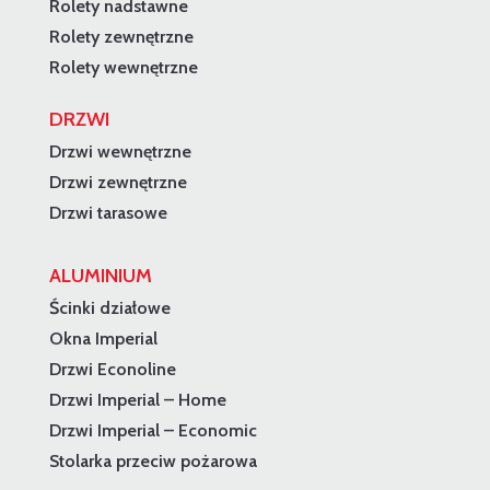
Rolety nadstawne
Rolety zewnętrzne
Rolety wewnętrzne
DRZWI
Drzwi wewnętrzne
Drzwi zewnętrzne
Drzwi tarasowe
ALUMINIUM
Ścinki działowe
Okna Imperial
Drzwi Econoline
Drzwi Imperial – Home
Drzwi Imperial – Economic
Stolarka przeciw pożarowa