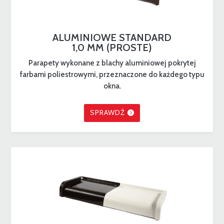
ALUMINIOWE STANDARD
1,0 MM (PROSTE)
Parapety wykonane z blachy aluminiowej pokrytej
farbami poliestrowymi, przeznaczone do każdego typu
okna.
SPRAWDŹ