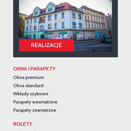
OKNA I PARAPETY
Okna premium
Okna standard
Wkłady szybowe
Parapety wewnętrzne
Parapety zewnętrzne
ROLETY