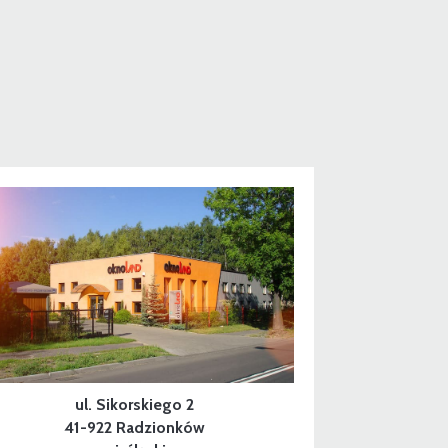
ul. Sikorskiego 2
41-922 Radzionków