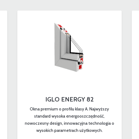
IGLO ENERGY 82
Okna premium o profilu klasy A. Najwyższy
standard wysoka energooszczędność,
nowoczesny design, innowacyjna technologia o
wysokich parametrach użytkowych.