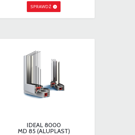
SPRAWDŹ
IDEAL 8000
MD 85 (ALUPLAST)