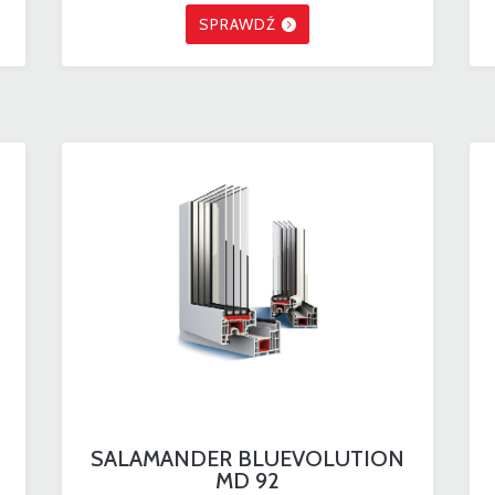
SPRAWDŹ
SALAMANDER BLUEVOLUTION
MD 92