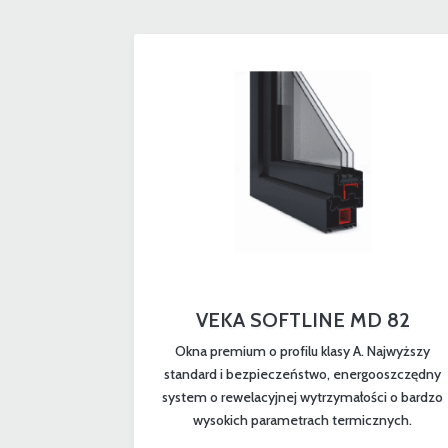
VEKA SOFTLINE MD 82
Okna premium o profilu klasy A. Najwyższy
standard i bezpieczeństwo, energooszczędny
system o rewelacyjnej wytrzymałości o bardzo
wysokich parametrach termicznych.