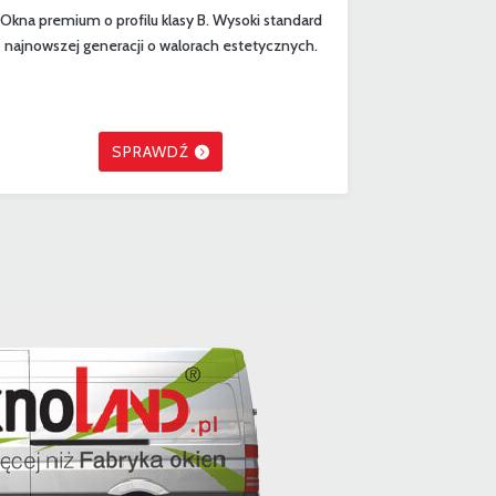
Okna premium o profilu klasy B. Wysoki standard
najnowszej generacji o walorach estetycznych.
SPRAWDŹ