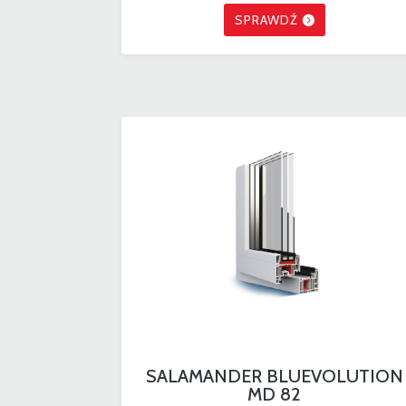
SPRAWDŹ
SALAMANDER BLUEVOLUTION
MD 82