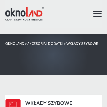
OKNOLAND
>
AKCESORIA I DODATKI
>
WKŁADY SZYBOWE
WKŁADY SZYBOWE