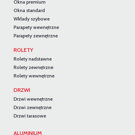
Okna premium
Okna standard
Wkłady szybowe
Parapety wewnętrzne
Parapety zewnętrzne
ROLETY
Rolety nadstawne
Rolety zewnętrzne
Rolety wewnętrzne
DRZWI
Drzwi wewnętrzne
Drzwi zewnętrzne
Drzwi tarasowe
ALUMINIUM