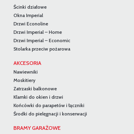
Ścinki działowe
Okna Imperial
Drzwi Econoline
Drzwi Imperial – Home
Drzwi Imperial – Economic
Stolarka przeciw pożarowa
AKCESORIA
Nawiewniki
Moskitiery
Zatrzaski balkonowe
Klamki do okien i drzwi
Końcówki do parapetów i łączniki
Środki do pielęgnacji i konserwacji
BRAMY GARAŻOWE