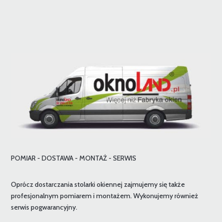
POMIAR - DOSTAWA - MONTAŻ - SERWIS
Oprócz dostarczania stolarki okiennej zajmujemy się także
profesjonalnym pomiarem i montażem. Wykonujemy również
serwis pogwarancyjny.