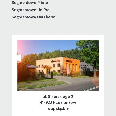
Segmentowe Prime
Segmentowe UniPro
Segmentowa UniTherm
ul. Sikorskiego 2
41-922 Radzionków
woj. śląskie