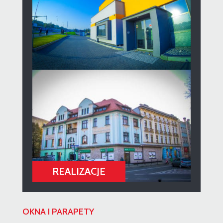
OKNA I PARAPETY