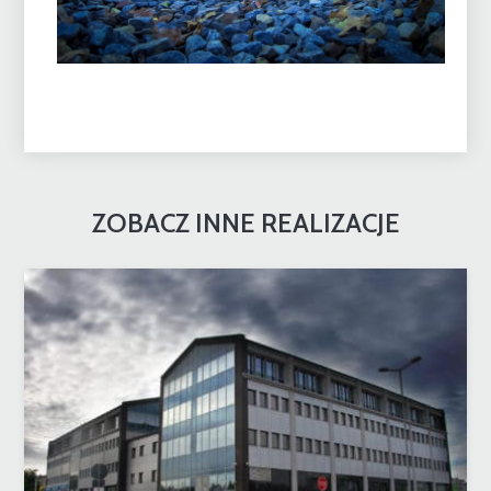
ZOBACZ INNE REALIZACJE