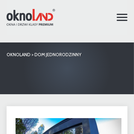
OKNOLAND
>
DOM JEDNORODZINNY