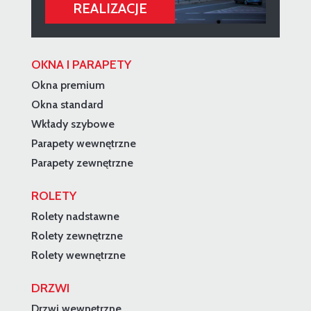
OKNA I PARAPETY
Okna premium
Okna standard
Wkłady szybowe
Parapety wewnętrzne
Parapety zewnętrzne
ROLETY
Rolety nadstawne
Rolety zewnętrzne
Rolety wewnętrzne
DRZWI
Drzwi wewnętrzne