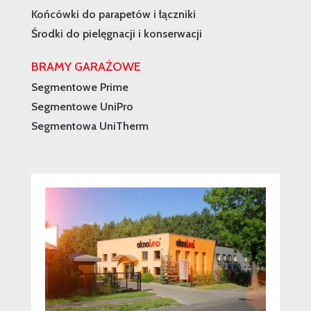
Końcówki do parapetów i łączniki
Środki do pielęgnacji i konserwacji
BRAMY GARAŻOWE
Segmentowe Prime
Segmentowe UniPro
Segmentowa UniTherm