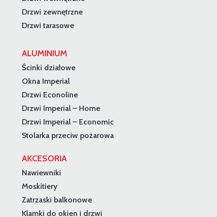
Drzwi zewnętrzne
Drzwi tarasowe
ALUMINIUM
Ścinki działowe
Okna Imperial
Drzwi Econoline
Drzwi Imperial – Home
Drzwi Imperial – Economic
Stolarka przeciw pożarowa
AKCESORIA
Nawiewniki
Moskitiery
Zatrzaski balkonowe
Klamki do okien i drzwi