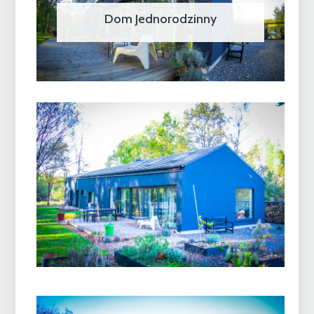
Dom Jednorodzinny