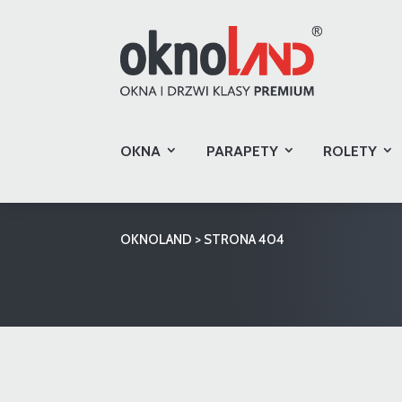
OKNA
PARAPETY
ROLETY
OKNOLAND
>
STRONA 404