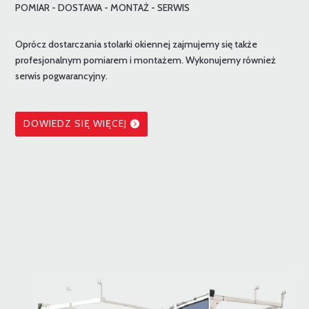
POMIAR - DOSTAWA - MONTAŻ - SERWIS
Oprócz dostarczania stolarki okiennej zajmujemy się także
profesjonalnym pomiarem i montażem. Wykonujemy również
serwis pogwarancyjny.
DOWIEDZ SIĘ WIĘCEJ