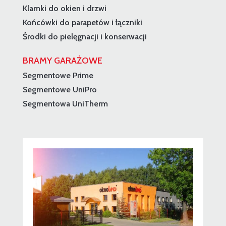
Klamki do okien i drzwi
Końcówki do parapetów i łączniki
Środki do pielęgnacji i konserwacji
BRAMY GARAŻOWE
Segmentowe Prime
Segmentowe UniPro
Segmentowa UniTherm