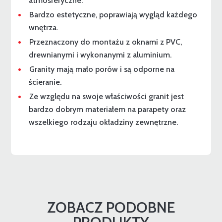
atmosferyczne.
Bardzo estetyczne, poprawiają wygląd każdego
wnętrza.
Przeznaczony do montażu z oknami z PVC,
drewnianymi i wykonanymi z aluminium.
Granity mają mało porów i są odporne na
ścieranie.
Ze względu na swoje właściwości granit jest
bardzo dobrym materiałem na parapety oraz
wszelkiego rodzaju okładziny zewnętrzne.
ZOBACZ PODOBNE