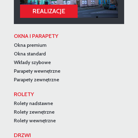
OKNA I PARAPETY
Okna premium
Okna standard
Wkłady szybowe
Parapety wewnętrzne
Parapety zewnętrzne
ROLETY
Rolety nadstawne
Rolety zewnętrzne
Rolety wewnętrzne
DRZWI