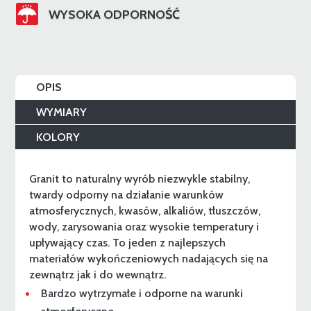
WYSOKA ODPORNOŚĆ
OPIS
WYMIARY
KOLORY
Granit to naturalny wyrób niezwykle stabilny,
twardy odporny na działanie warunków
atmosferycznych, kwasów, alkaliów, tłuszczów,
wody, zarysowania oraz wysokie temperatury i
upływający czas. To jeden z najlepszych
materiałów wykończeniowych nadających się na
zewnątrz jak i do wewnątrz.
Bardzo wytrzymałe i odporne na warunki