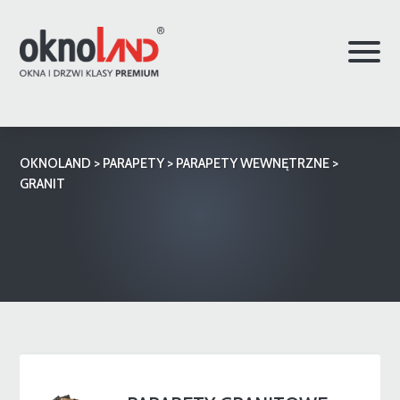
OKNOLAND
>
PARAPETY
>
PARAPETY WEWNĘTRZNE
>
GRANIT