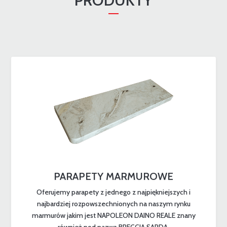
PRODUKTY
PARAPETY MARMUROWE
Oferujemy parapety z jednego z najpiękniejszych i
najbardziej rozpowszechnionych na naszym rynku
marmurów jakim jest NAPOLEON DAINO REALE znany