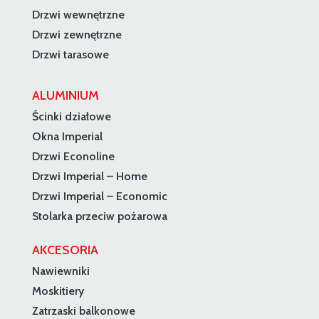
Drzwi wewnętrzne
Drzwi zewnętrzne
Drzwi tarasowe
ALUMINIUM
Ścinki działowe
Okna Imperial
Drzwi Econoline
Drzwi Imperial – Home
Drzwi Imperial – Economic
Stolarka przeciw pożarowa
AKCESORIA
Nawiewniki
Moskitiery
Zatrzaski balkonowe