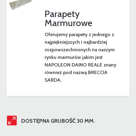
Parapety
Marmurowe
Oferujemy parapety z jednego z
najpiękniejszych i najbardziej
rozpowszechnionych na naszym
rynku marmurów jakim jest
NAPOLEON DAINO REALE znany
również pod nazwą BRECCIA
SARDA.

DOSTĘPNA GRUBOŚĆ 30 MM.