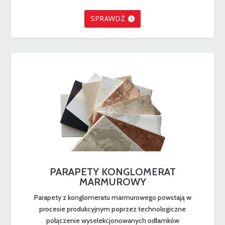
SPRAWDŹ
PARAPETY KONGLOMERAT
MARMUROWY
Parapety z konglomeratu marmurowego powstają w
procesie produkcyjnym poprzez technologiczne
połączenie wyselekcjonowanych odłamków