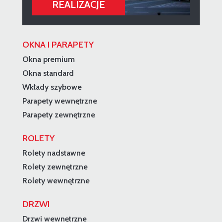
OKNA I PARAPETY
Okna premium
Okna standard
Wkłady szybowe
Parapety wewnętrzne
Parapety zewnętrzne
ROLETY
Rolety nadstawne
Rolety zewnętrzne
Rolety wewnętrzne
DRZWI
Drzwi wewnętrzne