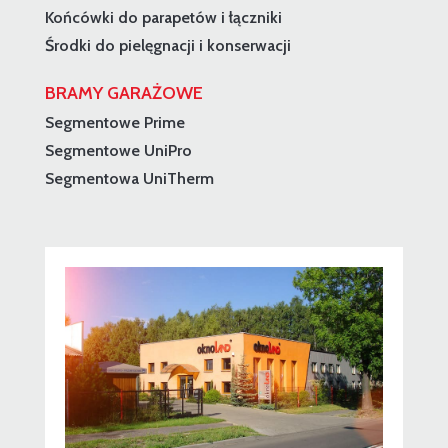
Końcówki do parapetów i łączniki
Środki do pielęgnacji i konserwacji
BRAMY GARAŻOWE
Segmentowe Prime
Segmentowe UniPro
Segmentowa UniTherm