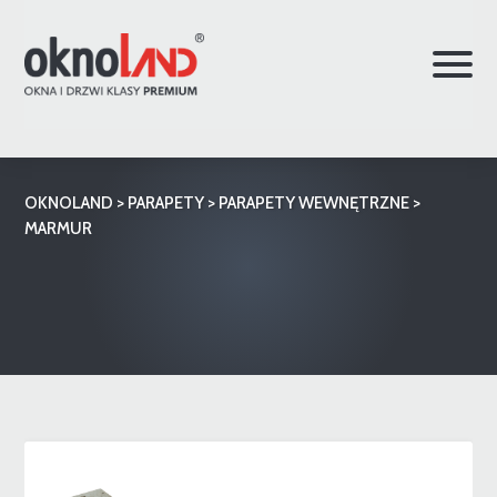
OKNOLAND
>
PARAPETY
>
PARAPETY WEWNĘTRZNE
>
MARMUR