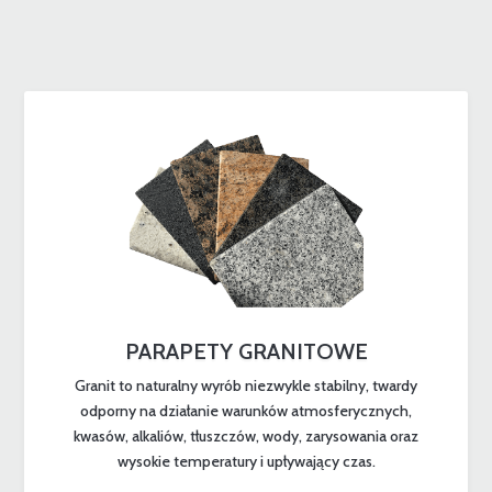
PARAPETY GRANITOWE
Granit to naturalny wyrób niezwykle stabilny, twardy
odporny na działanie warunków atmosferycznych,
kwasów, alkaliów, tłuszczów, wody, zarysowania oraz
wysokie temperatury i upływający czas.