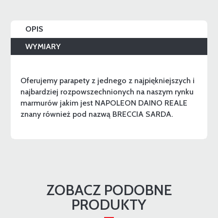
OPIS
WYMIARY
Oferujemy parapety z jednego z najpiękniejszych i
najbardziej rozpowszechnionych na naszym rynku
marmurów jakim jest NAPOLEON DAINO REALE
znany również pod nazwą BRECCIA SARDA.
ZOBACZ PODOBNE
PRODUKTY