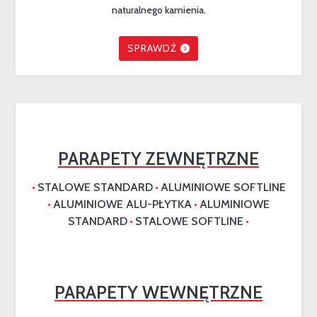
naturalnego kamienia.
SPRAWDŹ
PARAPETY ZEWNĘTRZNE
STALOWE STANDARD
ALUMINIOWE SOFTLINE
•
•
ALUMINIOWE ALU-PŁYTKA
ALUMINIOWE
•
•
STANDARD
STALOWE SOFTLINE
•
•
PARAPETY WEWNĘTRZNE