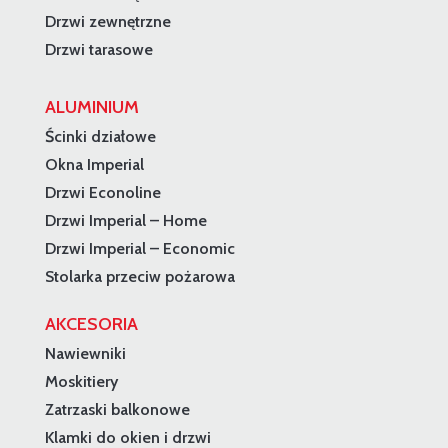
Drzwi zewnętrzne
Drzwi tarasowe
ALUMINIUM
Ścinki działowe
Okna Imperial
Drzwi Econoline
Drzwi Imperial – Home
Drzwi Imperial – Economic
Stolarka przeciw pożarowa
AKCESORIA
Nawiewniki
Moskitiery
Zatrzaski balkonowe
Klamki do okien i drzwi